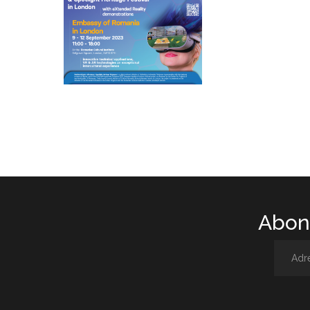
Abone