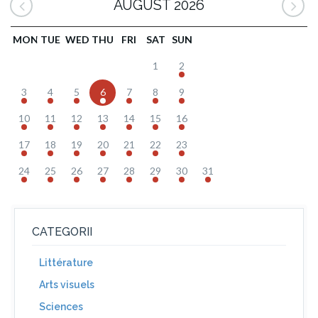
AUGUST 2026
MON
TUE
WED
THU
FRI
SAT
SUN
1
2
3
4
5
6
7
8
9
10
11
12
13
14
15
16
17
18
19
20
21
22
23
24
25
26
27
28
29
30
31
CATEGORII
Littérature
Arts visuels
Sciences