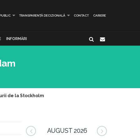
 PUBLIC
TRANSPARENȚĂ DECIZIONALĂ
CONTACT
CARIERE
E
INFORMĂRI
Adam
urii de la Stockholm
AUGUST 2026