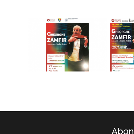
Abone