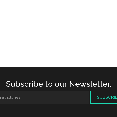
Subscribe to our Newsletter.
SUBSCRI