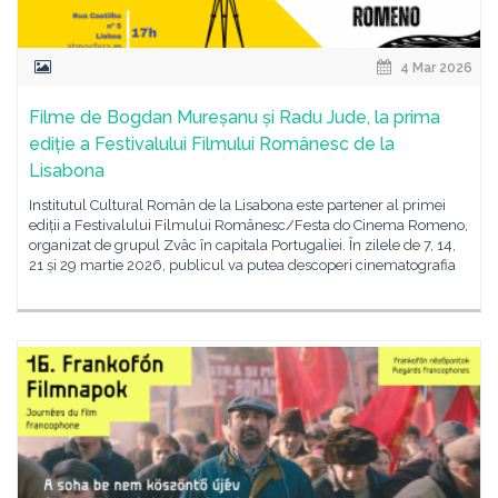
4 Mar 2026
Filme de Bogdan Mureșanu și Radu Jude, la prima
ediție a Festivalului Filmului Românesc de la
Lisabona
Institutul Cultural Român de la Lisabona este partener al primei
ediții a Festivalului Filmului Românesc/Festa do Cinema Romeno,
organizat de grupul Zvâc în capitala Portugaliei. În zilele de 7, 14,
21 și 29 martie 2026, publicul va putea descoperi cinematografia