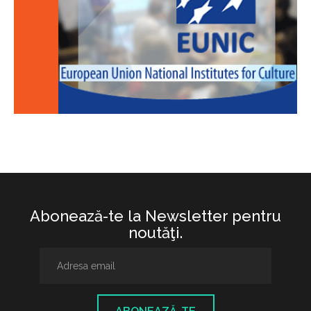
Abonează-te la Newsletter pentru
noutăţi.