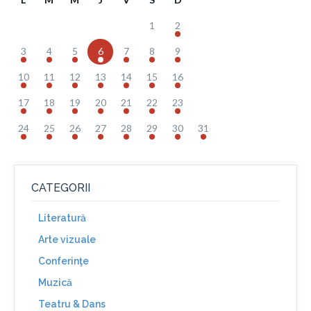
1
2
3
4
5
6
7
8
9
10
11
12
13
14
15
16
17
18
19
20
21
22
23
24
25
26
27
28
29
30
31
CATEGORII
Literatură
Arte vizuale
Conferinţe
Muzică
Teatru & Dans