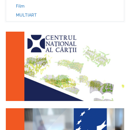
Film
MULTIART