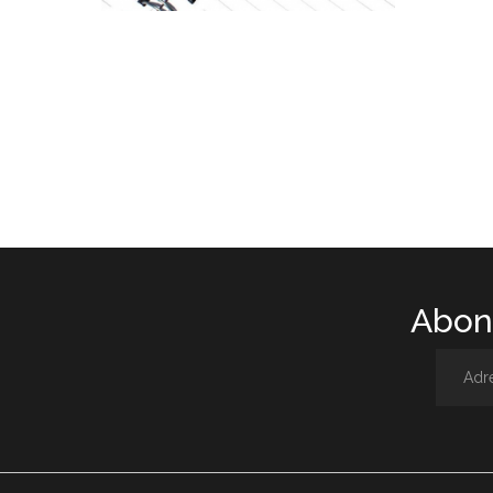
Abone