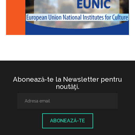
Abonează-te la Newsletter pentru
noutăţi.
ABONEAZĂ-TE