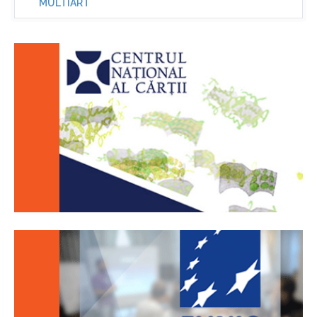
MULTIART