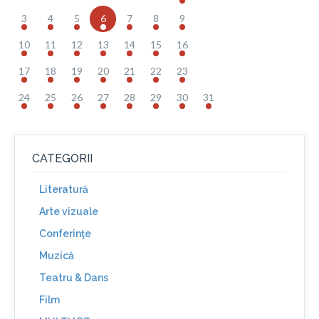
3
4
5
6
7
8
9
10
11
12
13
14
15
16
17
18
19
20
21
22
23
24
25
26
27
28
29
30
31
CATEGORII
Literatură
Arte vizuale
Conferinţe
Muzică
Teatru & Dans
Film