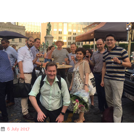
6 July 2017