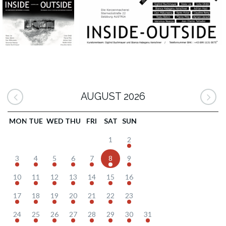
AUGUST 2026
MON
TUE
WED
THU
FRI
SAT
SUN
1
2
3
4
5
6
7
8
9
10
11
12
13
14
15
16
17
18
19
20
21
22
23
24
25
26
27
28
29
30
31