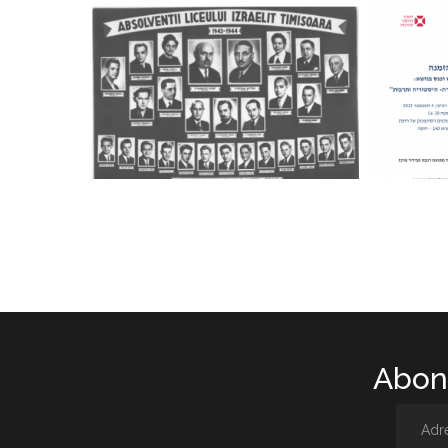
Abone