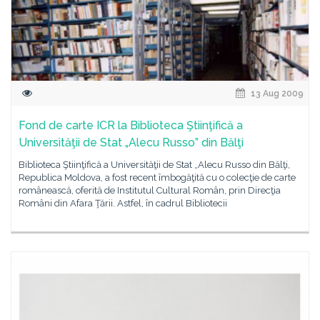
13 Aug 2009
Fond de carte ICR la Biblioteca Ştiinţifică a
Universităţii de Stat „Alecu Russo” din Bălţi
Biblioteca Ştiinţifică a Universităţii de Stat „Alecu Russo din Bălţi,
Republica Moldova, a fost recent îmbogăţită cu o colecţie de carte
românească, oferită de Institutul Cultural Român, prin Direcţia
Români din Afara Ţării. Astfel, în cadrul Bibliotecii