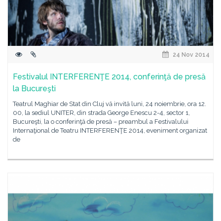
24 Nov 2014
Festivalul INTERFERENŢE 2014, conferinţă de presă
la Bucureşti
Teatrul Maghiar de Stat din Cluj vă invită luni, 24 noiembrie, ora 12.
00, la sediul UNITER, din strada George Enescu 2-4, sector 1,
Bucureşti, la o conferinţă de presă – preambul a Festivalului
Internaţional de Teatru INTERFERENŢE 2014, eveniment organizat
de