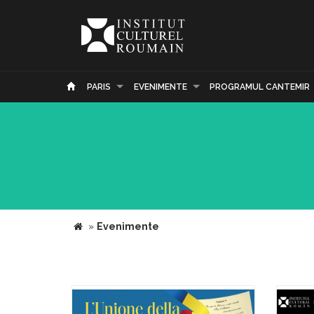
PARIS
EVENIMENTE
PROGRAMUL CANTEMIR
»
Evenimente