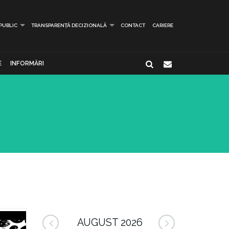
 PUBLIC
TRANSPARENȚĂ DECIZIONALĂ
CONTACT
CARIERE
E
INFORMĂRI
AUGUST 2026