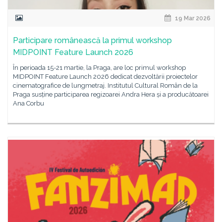
19 Mar 2026
Participare românească la primul workshop
MIDPOINT Feature Launch 2026
În perioada 15-21 martie, la Praga, are loc primul workshop
MIDPOINT Feature Launch 2026 dedicat dezvoltării proiectelor
cinematografice de lungmetraj. Institutul Cultural Român de la
Praga susține participarea regizoarei Andra Hera și a producătoarei
Ana Corbu