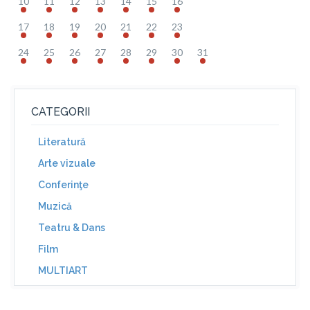
10
11
12
13
14
15
16
17
18
19
20
21
22
23
24
25
26
27
28
29
30
31
CATEGORII
Literatură
Arte vizuale
Conferinţe
Muzică
Teatru & Dans
Film
MULTIART