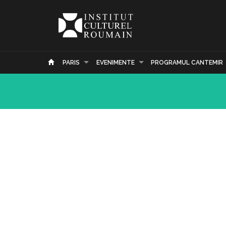
PARIS
EVENIMENTE
PROGRAMUL CANTEMIR