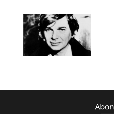
Abone