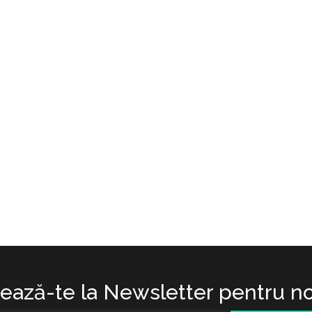
ază-te la Newsletter pentru no