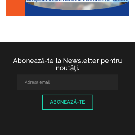
Abonează-te la Newsletter pentru
noutăţi.
ABONEAZĂ-TE