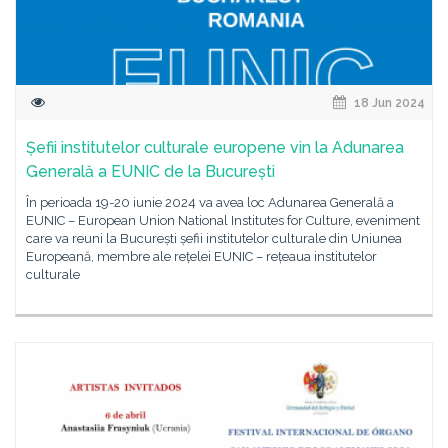
18 Jun 2024
Șefii institutelor culturale europene vin la Adunarea
Generală a EUNIC de la București
În perioada 19-20 iunie 2024 va avea loc Adunarea Generală a
EUNIC – European Union National Institutes for Culture, eveniment
care va reuni la București șefii institutelor culturale din Uniunea
Europeană, membre ale rețelei EUNIC – rețeaua institutelor
culturale