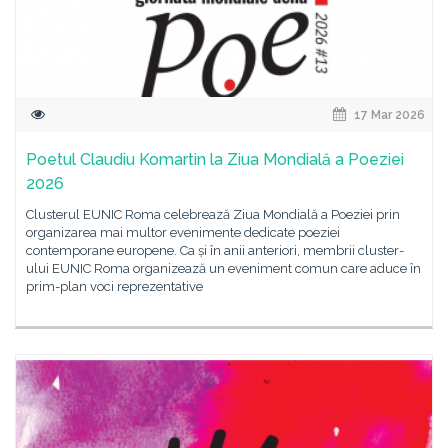
17 Mar 2026
Poetul Claudiu Komartin la Ziua Mondială a Poeziei
2026
Clusterul EUNIC Roma celebrează Ziua Mondială a Poeziei prin
organizarea mai multor evenimente dedicate poeziei
contemporane europene. Ca și în anii anteriori, membrii cluster-
ului EUNIC Roma organizează un eveniment comun care aduce în
prim-plan voci reprezentative