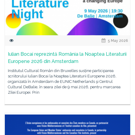
5 May 2026
Iulian Bocai reprezintă România la Noaptea Literaturii
Europene 2026 din Amsterdam
Institutul Cultural Român din Bruxelles susține participarea
scriitorului Iulian Bocai la Noaptea Literaturii Europene 2026,
organizată în Amsterdam de EUNIC Netherlands şi Centrul
Cultural DeBalie, în seara zilei de 9 mai 2026, pentru marcarea
Zilei Europei. Prin