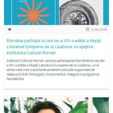
3 Jun 2026
România participă la cea de-a XIV-a ediție a Nopții
Literaturii Europene de la Lisabona, cu sprijinul
Institutului Cultural Român
Institutul Cultural Român sprijină participarea României la cea de-
a XIV-a ediție a Nopții Literaturii Europene de la Lisabona, unul
dintre cele mai importante proiecte culturale organizate de
rețeaua EUNIC Portugalia. Evenimentul, integrat în programul
Sărbătorilor