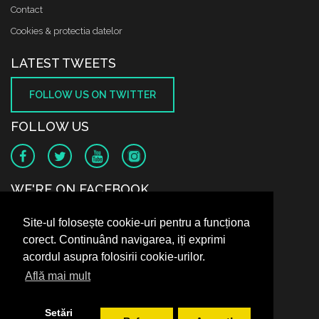
Contact
Cookies & protectia datelor
LATEST TWEETS
FOLLOW US ON TWITTER
FOLLOW US
WE'RE ON FACEBOOK
Site-ul folosește cookie-uri pentru a funcționa
corect. Continuând navigarea, iți exprimi
acordul asupra folosirii cookie-urilor.
Află mai mult
Setări