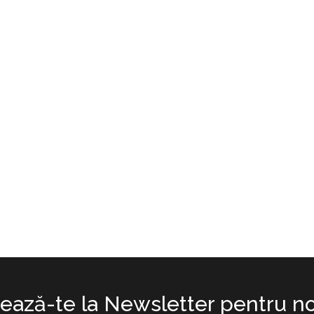
ază-te la Newsletter pentru no