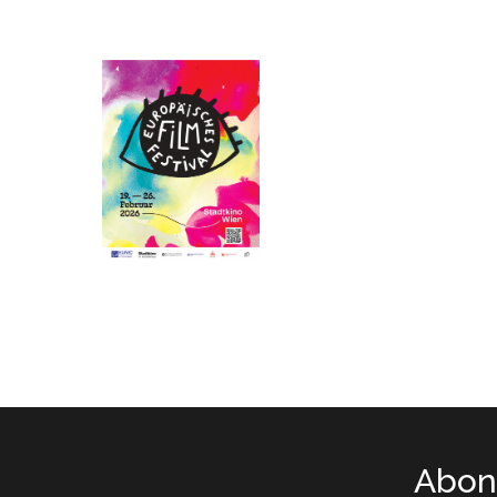
Abone