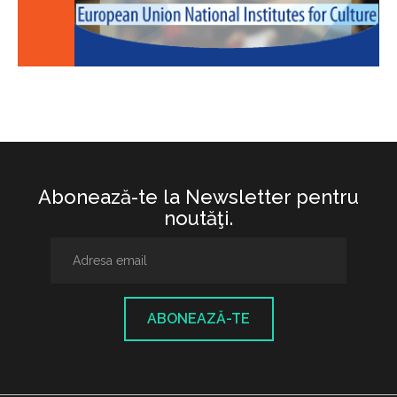
Abonează-te la Newsletter pentru
noutăţi.
ABONEAZĂ-TE