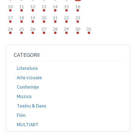
10
11
12
13
14
15
16
17
18
19
20
21
22
23
24
25
26
27
28
29
30
31
CATEGORII
Literatură
Arte vizuale
Conferinţe
Muzică
Teatru & Dans
Film
MULTIART