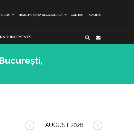
 PUBLIC
TRANSPARENȚĂ DECIZIONALĂ
CONTACT
CARIERE
ANNOUNCEMENTS
București,
AUGUST 2026