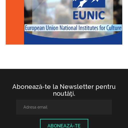
Abonează-te la Newsletter pentru
noutăţi.
ABONEAZĂ-TE