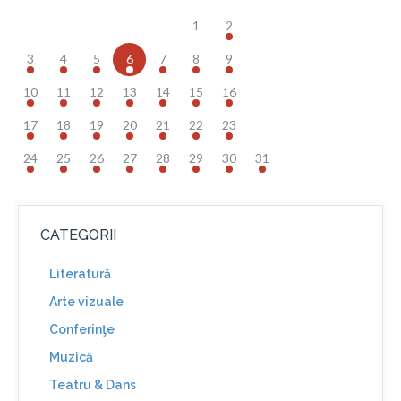
1
2
3
4
5
6
7
8
9
10
11
12
13
14
15
16
17
18
19
20
21
22
23
24
25
26
27
28
29
30
31
CATEGORII
Literatură
Arte vizuale
Conferinţe
Muzică
Teatru & Dans