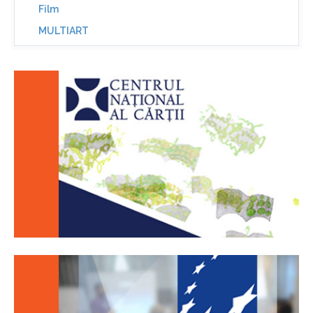
Film
MULTIART