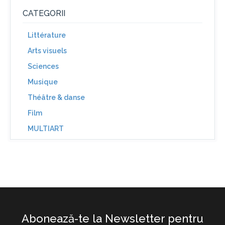
CATEGORII
Littérature
Arts visuels
Sciences
Musique
Théâtre & danse
Film
MULTIART
Abonează-te la Newsletter pentru