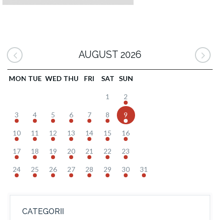
AUGUST 2026
MON
TUE
WED
THU
FRI
SAT
SUN
1
2
3
4
5
6
7
8
9
10
11
12
13
14
15
16
17
18
19
20
21
22
23
24
25
26
27
28
29
30
31
CATEGORII