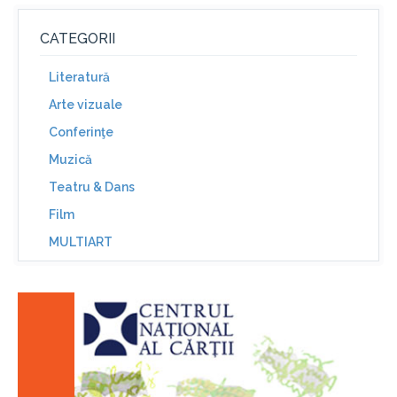
CATEGORII
Literatură
Arte vizuale
Conferinţe
Muzică
Teatru & Dans
Film
MULTIART