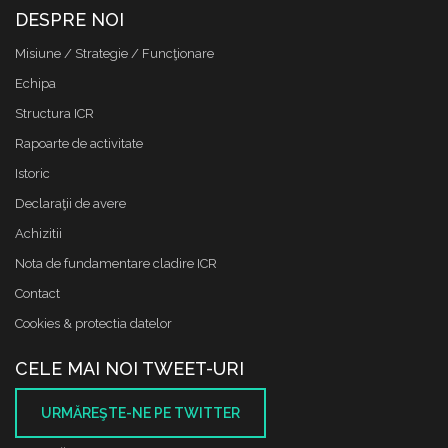
DESPRE NOI
Misiune / Strategie / Funcţionare
Echipa
Structura ICR
Rapoarte de activitate
Istoric
Declaraţii de avere
Achizitii
Nota de fundamentare cladire ICR
Contact
Cookies & protectia datelor
CELE MAI NOI TWEET-URI
URMĂREŞTE-NE PE TWITTER