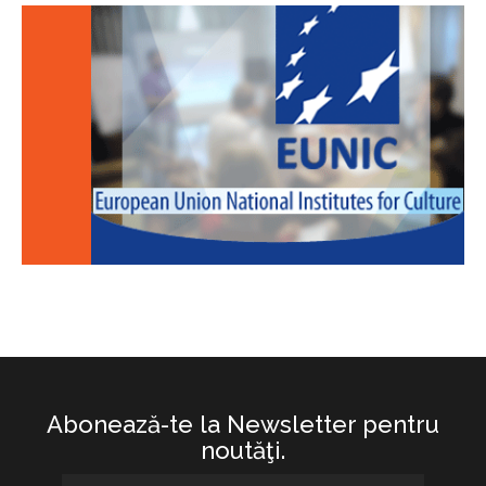
Abonează-te la Newsletter pentru
noutăţi.