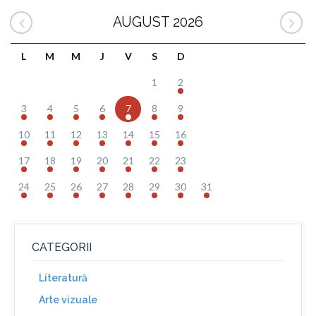
AUGUST 2026
L
M
M
J
V
S
D
1
2
3
4
5
6
7
8
9
10
11
12
13
14
15
16
17
18
19
20
21
22
23
24
25
26
27
28
29
30
31
CATEGORII
Literatură
Arte vizuale