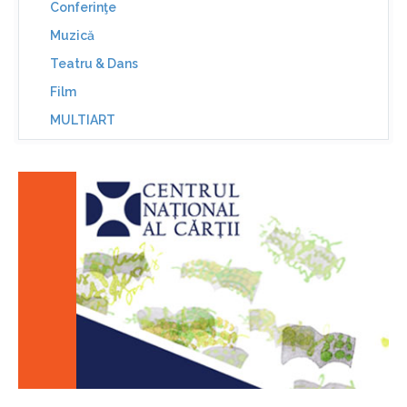
Conferinţe
Muzică
Teatru & Dans
Film
MULTIART