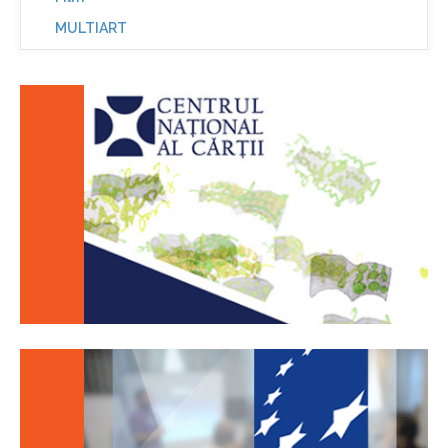
MULTIART