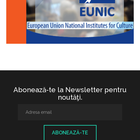
Abonează-te la Newsletter pentru
noutăţi.
ABONEAZĂ-TE