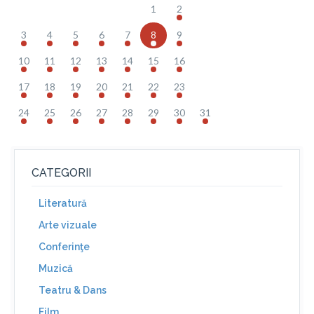
1
2
3
4
5
6
7
8
9
10
11
12
13
14
15
16
17
18
19
20
21
22
23
24
25
26
27
28
29
30
31
CATEGORII
Literatură
Arte vizuale
Conferinţe
Muzică
Teatru & Dans
Film