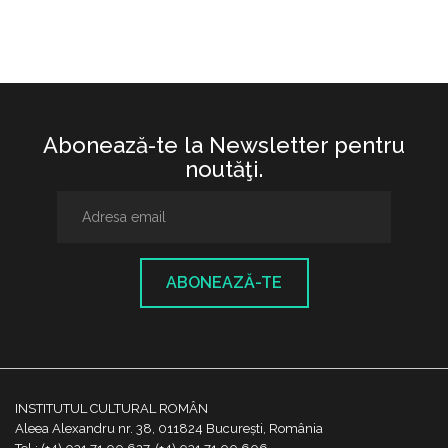
Abonează-te la Newsletter pentru
noutăţi.
ABONEAZĂ-TE
INSTITUTUL CULTURAL ROMÂN
Aleea Alexandru nr. 38, 011824 București, România