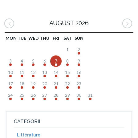
AUGUST 2026
MON
TUE
WED
THU
FRI
SAT
SUN
1
2
3
4
5
6
7
8
9
10
11
12
13
14
15
16
17
18
19
20
21
22
23
24
25
26
27
28
29
30
31
CATEGORII
Littérature