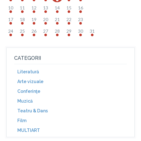
10
11
12
13
14
15
16
17
18
19
20
21
22
23
24
25
26
27
28
29
30
31
CATEGORII
Literatură
Arte vizuale
Conferinţe
Muzică
Teatru & Dans
Film
MULTIART