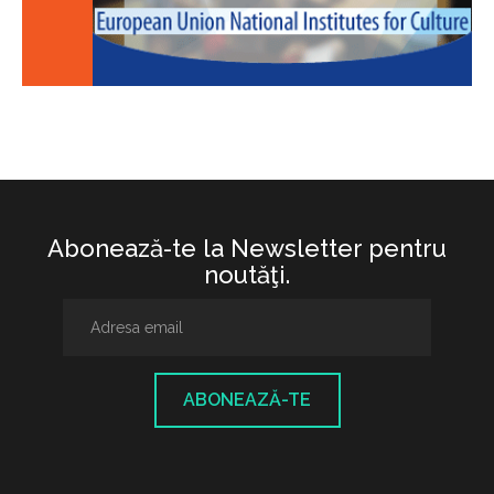
Abonează-te la Newsletter pentru
noutăţi.
ABONEAZĂ-TE