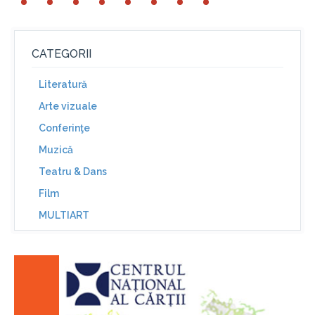
CATEGORII
Literatură
Arte vizuale
Conferinţe
Muzică
Teatru & Dans
Film
MULTIART