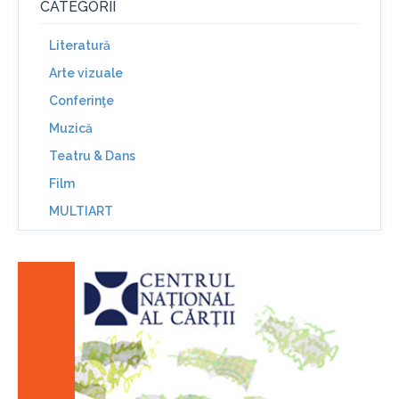
CATEGORII
Literatură
Arte vizuale
Conferinţe
Muzică
Teatru & Dans
Film
MULTIART