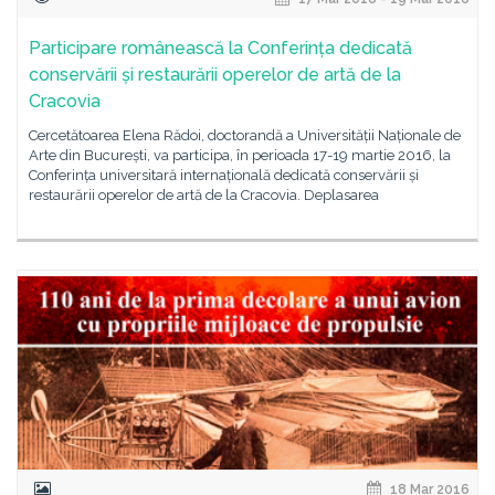
Participare românească la Conferința dedicată
conservării și restaurării operelor de artă de la
Cracovia
Cercetătoarea Elena Rădoi, doctorandă a Universității Naționale de
Arte din București, va participa, în perioada 17-19 martie 2016, la
Conferința universitară internațională dedicată conservării și
restaurării operelor de artă de la Cracovia. Deplasarea
18 Mar 2016