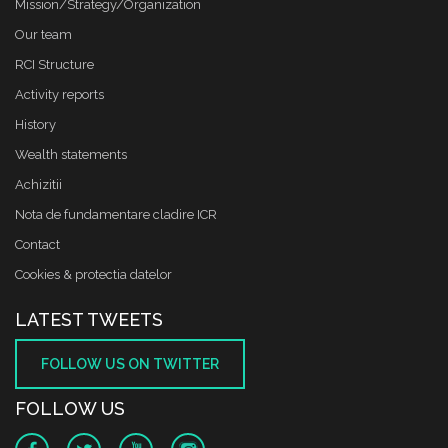
Mission/Strategy/Organization
Our team
RCI Structure
Activity reports
History
Wealth statements
Achizitii
Nota de fundamentare cladire ICR
Contact
Cookies & protectia datelor
LATEST TWEETS
FOLLOW US ON TWITTER
FOLLOW US