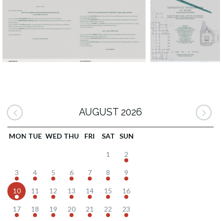
AUGUST 2026
MON
TUE
WED
THU
FRI
SAT
SUN
1
2
3
4
5
6
7
8
9
10
11
12
13
14
15
16
17
18
19
20
21
22
23