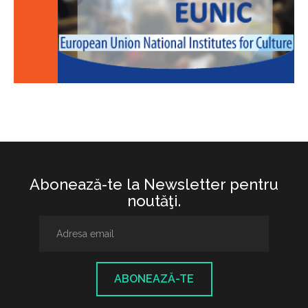
Abonează-te la Newsletter pentru
noutăţi.
ABONEAZĂ-TE