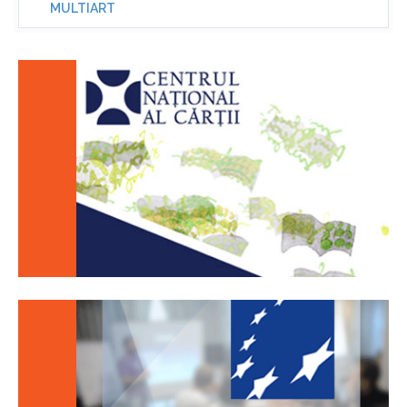
MULTIART