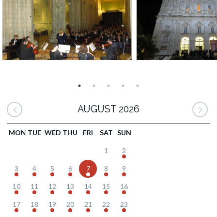
AUGUST 2026
MON
TUE
WED
THU
FRI
SAT
SUN
1
2
3
4
5
6
7
8
9
10
11
12
13
14
15
16
17
18
19
20
21
22
23