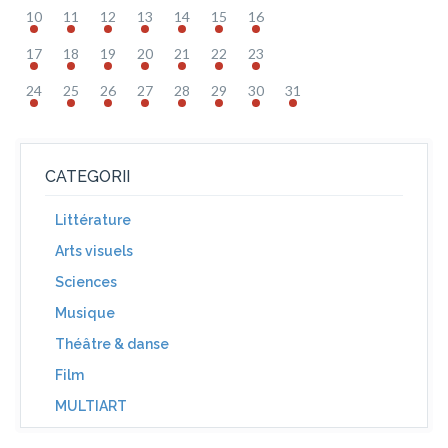
10
11
12
13
14
15
16
17
18
19
20
21
22
23
24
25
26
27
28
29
30
31
CATEGORII
Littérature
Arts visuels
Sciences
Musique
Théâtre & danse
Film
MULTIART