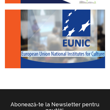
Abonează-te la Newsletter pentru