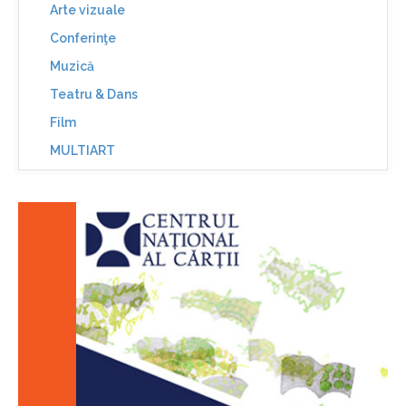
Arte vizuale
Conferinţe
Muzică
Teatru & Dans
Film
MULTIART