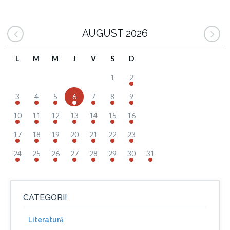
AUGUST 2026
L
M
M
J
V
S
D
1
2
3
4
5
6
7
8
9
10
11
12
13
14
15
16
17
18
19
20
21
22
23
24
25
26
27
28
29
30
31
CATEGORII
Literatură