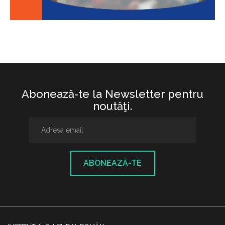
Abonează-te la Newsletter pentru
noutăţi.
ABONEAZĂ-TE