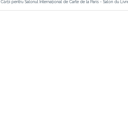
Cărții pentru Salonul Internațional de Carte de la Paris - Salon du Livr