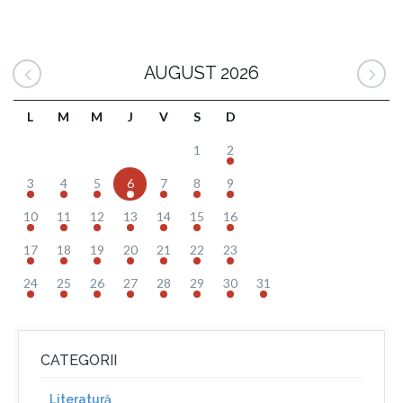
AUGUST 2026
L
M
M
J
V
S
D
1
2
3
4
5
6
7
8
9
10
11
12
13
14
15
16
17
18
19
20
21
22
23
24
25
26
27
28
29
30
31
CATEGORII
Literatură