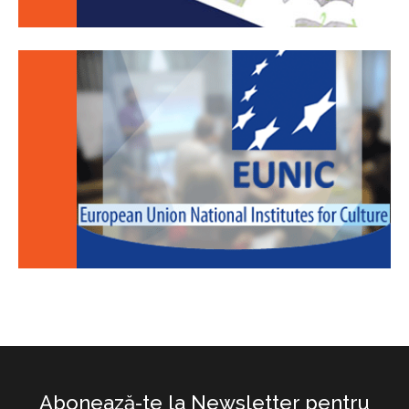
Abonează-te la Newsletter pentru