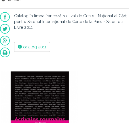
Catalog în limba franceză realizat de Centrul Național al Cărții
pentru Salonul Internațional de Carte de la Paris - Salon du
Livre 2011.
catalog 2011