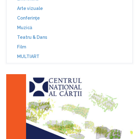
Arte vizuale
Conferinţe
Muzică
Teatru & Dans
Film
MULTIART