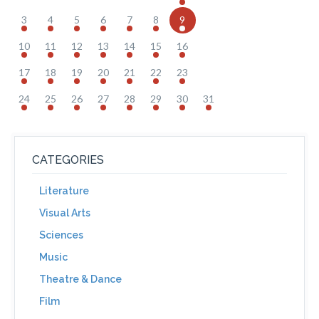
3
4
5
6
7
8
9
10
11
12
13
14
15
16
17
18
19
20
21
22
23
24
25
26
27
28
29
30
31
CATEGORIES
Literature
Visual Arts
Sciences
Music
Theatre & Dance
Film