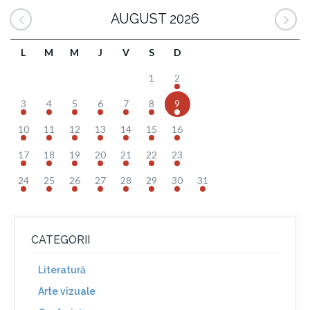
AUGUST 2026
L
M
M
J
V
S
D
1
2
3
4
5
6
7
8
9
10
11
12
13
14
15
16
17
18
19
20
21
22
23
24
25
26
27
28
29
30
31
CATEGORII
Literatură
Arte vizuale