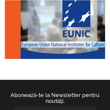
Abonează-te la Newsletter pentru
noutăţi.