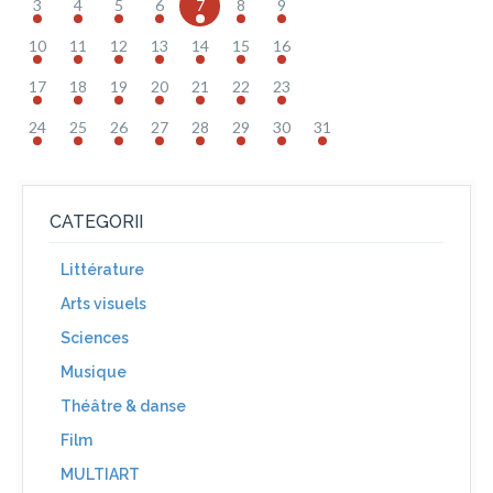
3
4
5
6
7
8
9
10
11
12
13
14
15
16
17
18
19
20
21
22
23
24
25
26
27
28
29
30
31
CATEGORII
Littérature
Arts visuels
Sciences
Musique
Théâtre & danse
Film
MULTIART