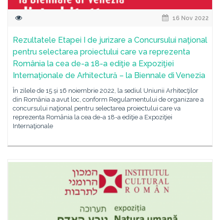
16 Nov 2022
Rezultatele Etapei I de jurizare a Concursului naţional
pentru selectarea proiectului care va reprezenta
România la cea de-a 18-a ediţie a Expoziţiei
Internaţionale de Arhitectură – la Biennale di Venezia
În zilele de 15 și 16 noiembrie 2022, la sediul Uniunii Arhitecţilor
din România a avut loc, conform Regulamentului de organizare a
concursului naţional pentru selectarea proiectului care va
reprezenta România la cea de-a 18-a ediţie a Expoziţiei
Internaţionale