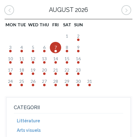
AUGUST 2026
MON
TUE
WED
THU
FRI
SAT
SUN
1
2
3
4
5
6
7
8
9
10
11
12
13
14
15
16
17
18
19
20
21
22
23
24
25
26
27
28
29
30
31
CATEGORII
Littérature
Arts visuels