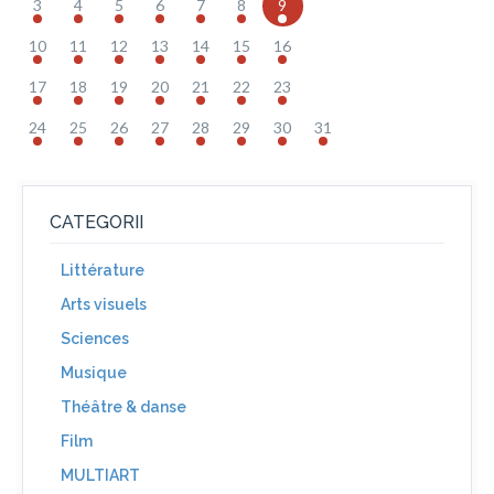
3
4
5
6
7
8
9
10
11
12
13
14
15
16
17
18
19
20
21
22
23
24
25
26
27
28
29
30
31
CATEGORII
Littérature
Arts visuels
Sciences
Musique
Théâtre & danse
Film
MULTIART