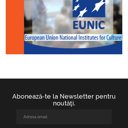
Abonează-te la Newsletter pentru
noutăţi.