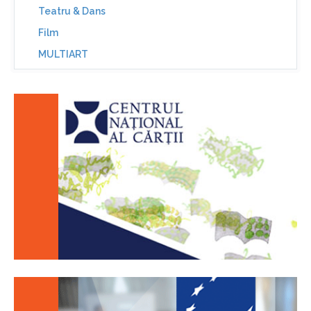
Teatru & Dans
Film
MULTIART