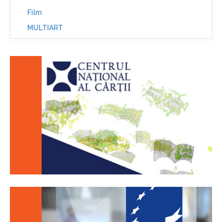
Film
MULTIART