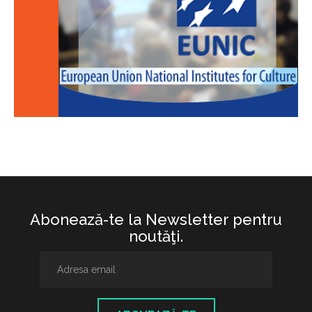
Abonează-te la Newsletter pentru
noutăţi.