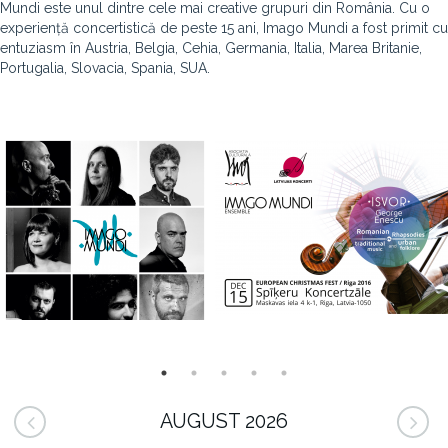
Mundi este unul dintre cele mai creative grupuri din România. Cu o
experiență concertistică de peste 15 ani, Imago Mundi a fost primit cu
entuziasm în Austria, Belgia, Cehia, Germania, Italia, Marea Britanie,
Portugalia, Slovacia, Spania, SUA.
AUGUST 2026